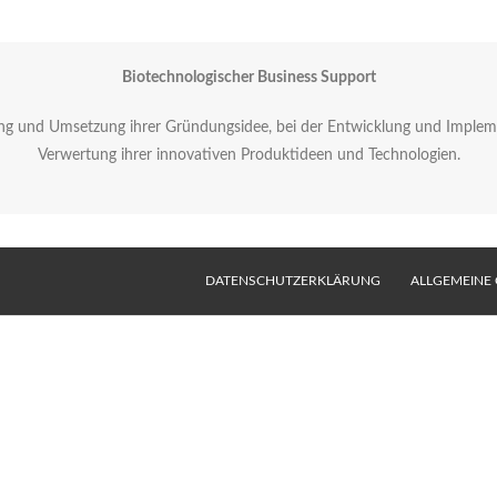
Biotechnologischer Business Support
ung und Umsetzung ihrer Gründungsidee, bei der Entwicklung und Impleme
Verwertung ihrer innovativen Produktideen und Technologien.
DATENSCHUTZERKLÄRUNG
ALLGEMEINE