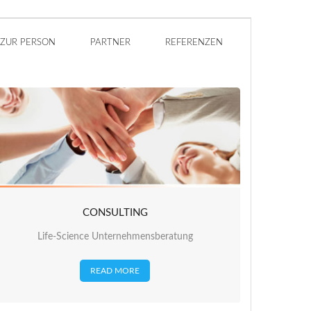
ZUR PERSON
PARTNER
REFERENZEN
CONSULTING
Life-Science Unternehmensberatung
READ MORE