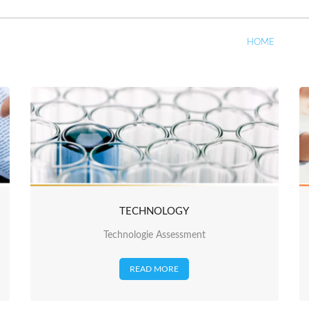
HOME
TECHNOLOGY
Technologie Assessment
READ MORE