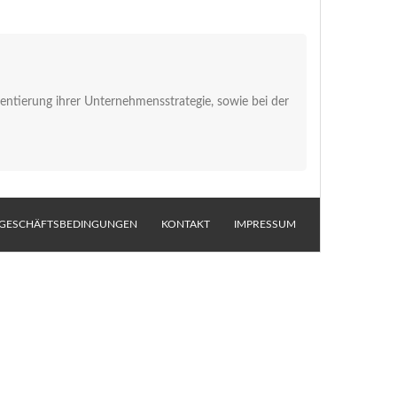
ntierung ihrer Unternehmensstrategie, sowie bei der
 GESCHÄFTSBEDINGUNGEN
KONTAKT
IMPRESSUM